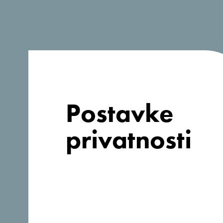
Postavke
privatnosti