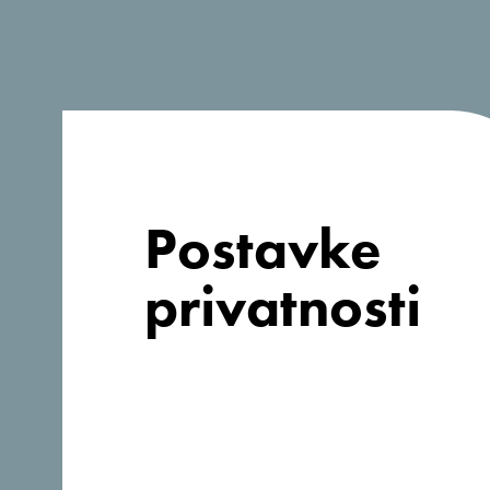
Postavke
privatnosti