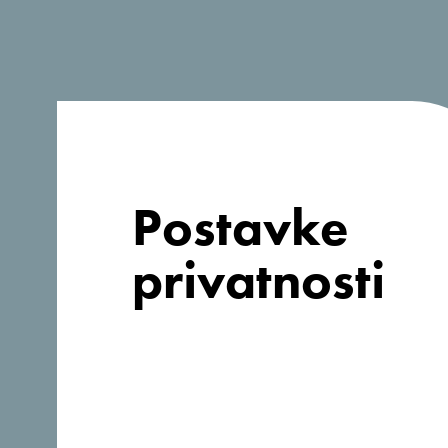
Postavke
privatnosti