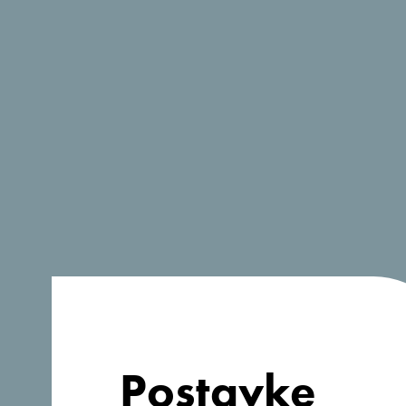
Postavke