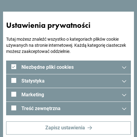
Ustawienia prywatności
Tutaj możesz znaleźć wszystko o kategoriach plików cookie
używanych na stronie internetowej. Każdą kategorię ciasteczek
możesz zaakceptować oddzielnie.
Niezbędne pliki cookies
Statystyka
Marketing
Treść zewnętrzna
Zapisz ustawienia