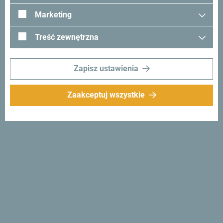
Marketing
Treść zewnętrzna
Zapisz ustawienia
Zaakceptuj wszystkie
Wild Beauty Art