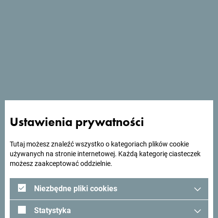
Ustawienia prywatności
Exit2Montenegro - Budva
Tutaj możesz znaleźć wszystko o kategoriach plików cookie
używanych na stronie internetowej. Każdą kategorię ciasteczek
możesz zaakceptować oddzielnie.
Niezbędne pliki cookies
Statystyka