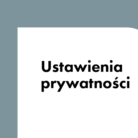
Ustawienia
prywatności