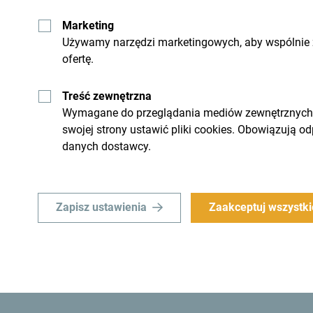
Marketing
Używamy narzędzi marketingowych, aby wspólnie z
ofertę.
Treść zewnętrzna
Wymagane do przeglądania mediów zewnętrznych i 
swojej strony ustawić pliki cookies. Obowiązują o
danych dostawcy.
Zapisz ustawienia
Zaakceptuj wszystki