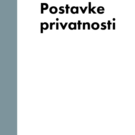
Postavke
privatnosti