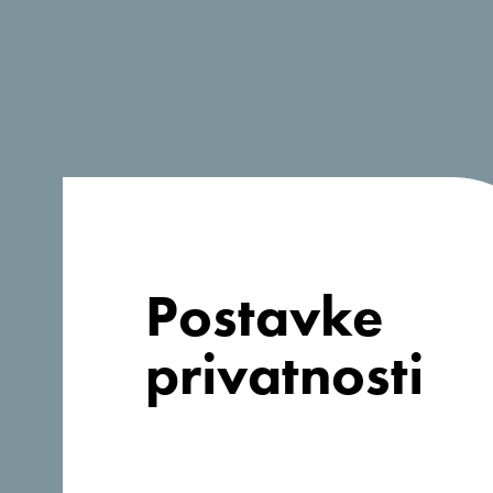
Postavke
privatnosti