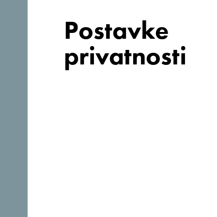
Postavke
privatnosti