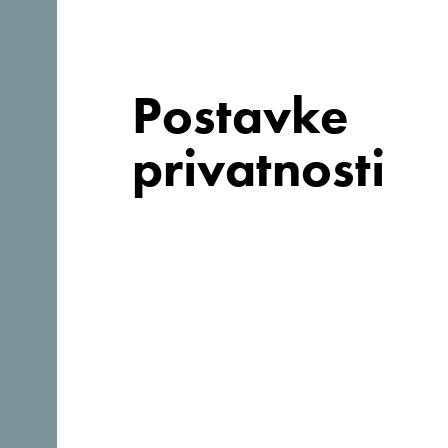
Postavke
privatnosti