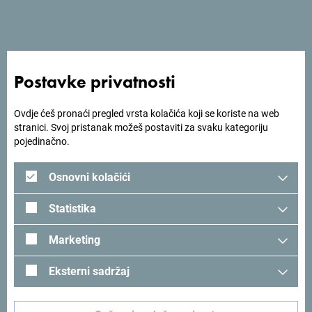
Postavke privatnosti
Ovdje ćeš pronaći pregled vrsta kolačića koji se koriste na web
stranici. Svoj pristanak možeš postaviti za svaku kategoriju
pojedinačno.
Osnovni kolačići
Statistika
Marketing
Eksterni sadržaj
Pogledaj na Google mapi