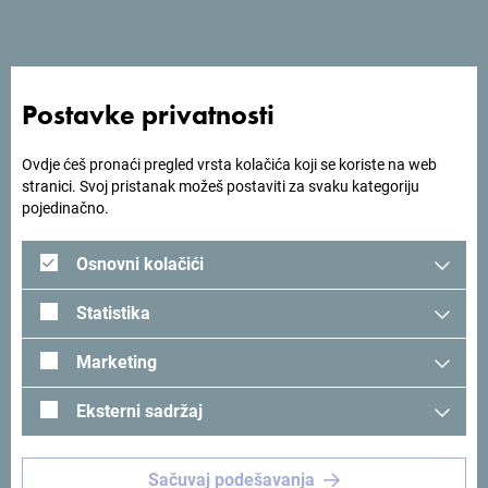
Postavke privatnosti
Ovdje ćeš pronaći pregled vrsta kolačića koji se koriste na web
stranici. Svoj pristanak možeš postaviti za svaku kategoriju
pojedinačno.
Osnovni kolačići
Statistika
Marketing
Eksterni sadržaj
Pogledaj na Google mapi
Sačuvaj podešavanja