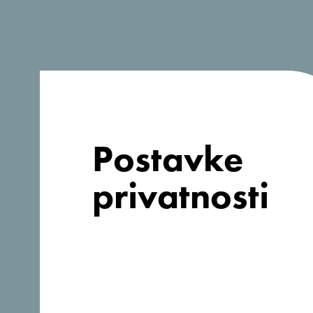
Postavke
privatnosti