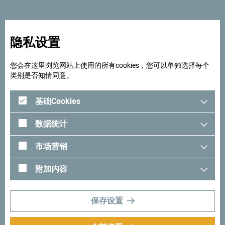
- 无线网络
隐私设置
您会在这里浏览网站上使用的所有cookies，您可以单独选择每个
类别是否知情同意。
基础Cookies
数据统计
市场营销
附加内容
保存设置