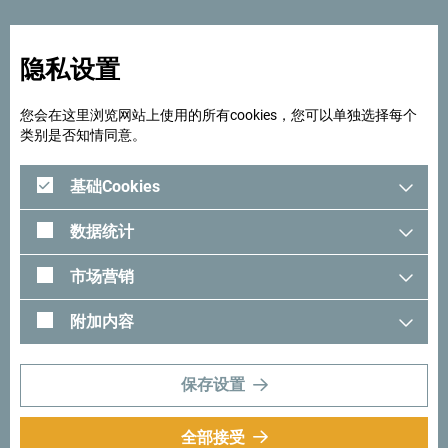
隐私设置
您会在这里浏览网站上使用的所有cookies，您可以单独选择每个
类别是否知情同意。
基础Cookies
数据统计
市场营销
附加内容
保存设置
全部接受