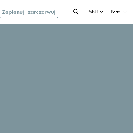
Zaplanuj i zarezerwuj
Polski
Portal