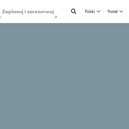
Zaplanuj i zarezerwuj
Polski
Portal