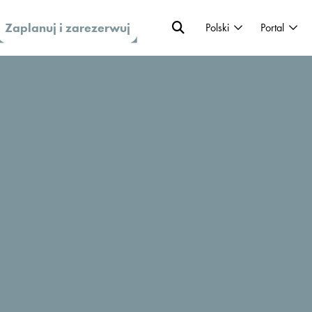
Zaplanuj i zarezerwuj
Polski
Portal