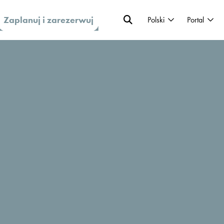
Zaplanuj i zarezerwuj
Polski
Portal