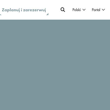
Zaplanuj i zarezerwuj
Polski
Portal