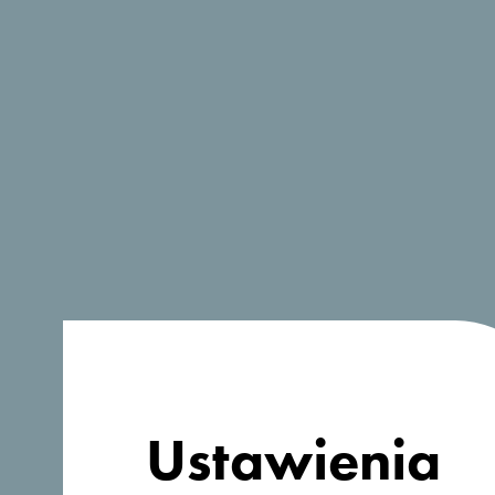
Ustawienia