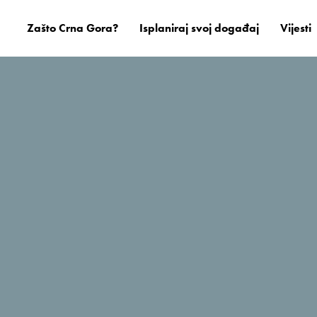
Zašto Crna Gora?
Isplaniraj svoj događaj
Vijesti