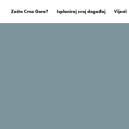
Zašto Crna Gora?
Isplaniraj svoj događaj
Vijesti