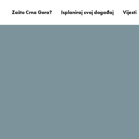
Zašto Crna Gora?
Isplaniraj svoj događaj
Vijesti