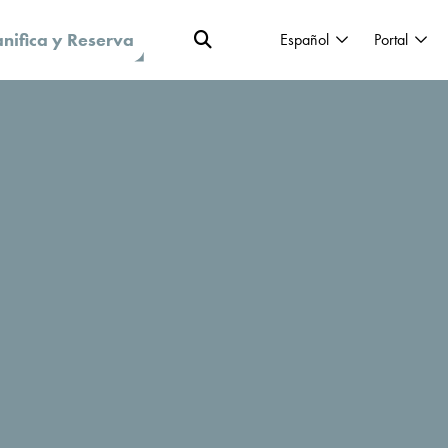
anifica y Reserva
Español
Portal