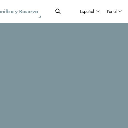
anifica y Reserva
Español
Portal