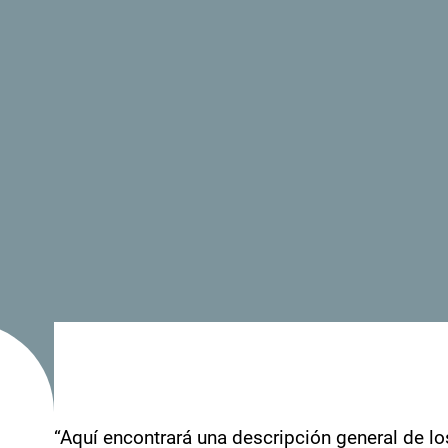
“Aquí encontrará una descripción general de lo