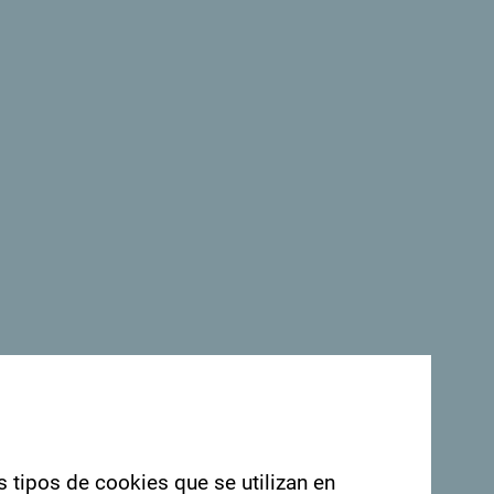
s tipos de cookies que se utilizan en