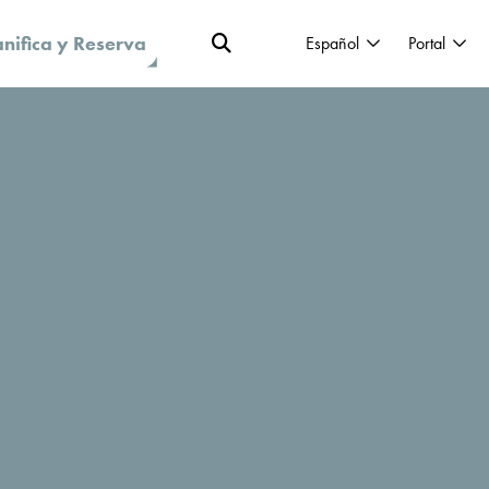
anifica y Reserva
Español
Portal