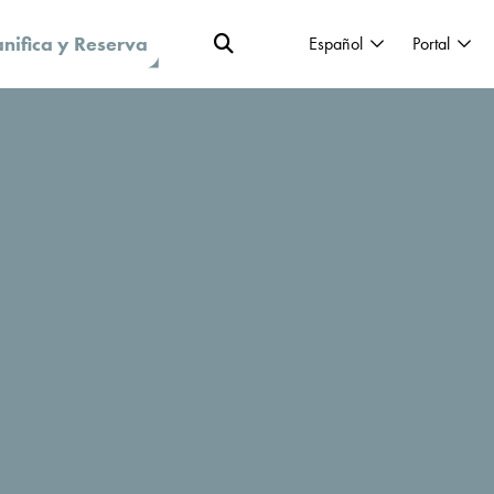
anifica y Reserva
Español
Portal