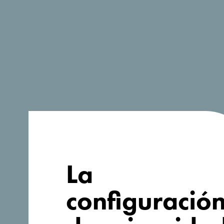
La
configuració