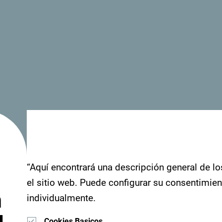
“Aquí encontrará una descripción general de lo
el sitio web. Puede configurar su consentimie
n
individualmente.
Cookies Basicos