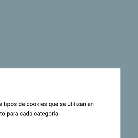
s tipos de cookies que se utilizan en
nto para cada categoría