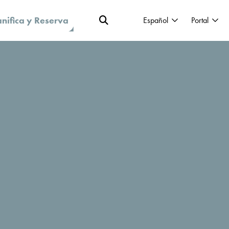
anifica y Reserva
Español
Portal