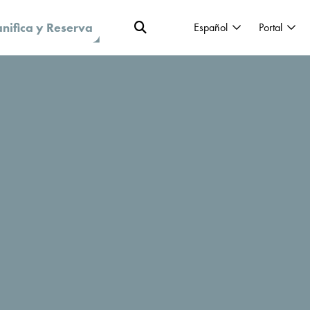
anifica y Reserva
Español
Portal