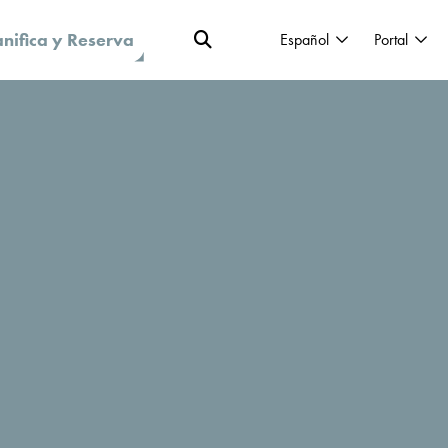
anifica y Reserva
Español
Portal