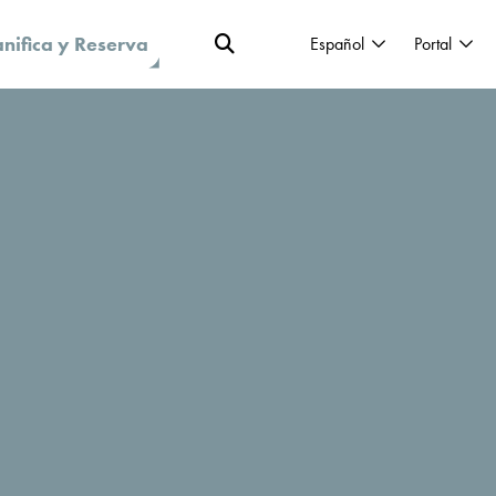
anifica y Reserva
Español
Portal