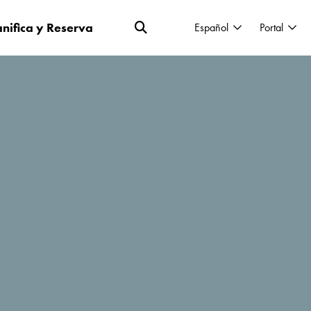
anifica y Reserva
Español
Portal