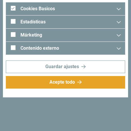
Cookies Basicos
Estadísticas
Márketing
Contenido externo
Guardar ajustes
Acepte todo