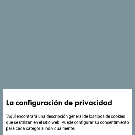
La configuración de privacidad
“Aquí encontrará una descripción general de los tipos de cookies
que se utilizan en el sitio web. Puede configurar su consentimiento
para cada categoría individualmente.