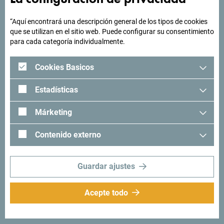
“Aquí encontrará una descripción general de los tipos de cookies
que se utilizan en el sitio web. Puede configurar su consentimiento
para cada categoría individualmente.
Cookies Basicos
Estadísticas
Márketing
Contenido externo
Guardar ajustes
Acepte todo