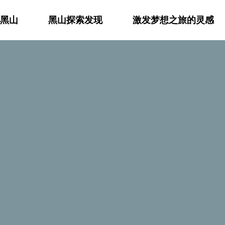
黑山
黑山探索发现
激发梦想之旅的灵感