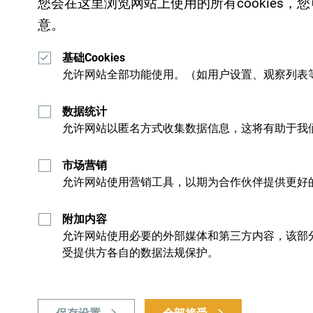
您会在这里浏览网站上使用的所有cookies
意。
基础Cookies
允许网站全部功能使用。（如用户设置、观察列表
数据统计
允许网站以匿名方式收集数据信息，这将有助于我
市场营销
允许网站使用营销工具，以期为合作伙伴提供更好
附加内容
允许网站使用必要的外部媒体和第三方内容，该部
受提供方各自的数据法规保护。
越。而这让你不但有机会浮光