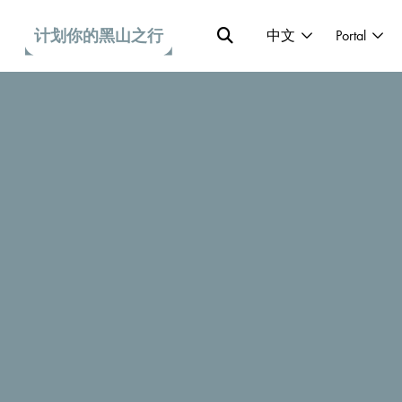
计划你的黑山之行
中文
Portal