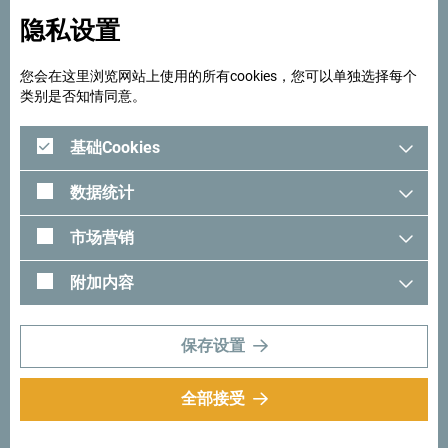
隐私设置
您会在这里浏览网站上使用的所有cookies，您可以单独选择每个
类别是否知情同意。
基础Cookies
数据统计
市场营销
附加内容
保存设置
在谷歌地图中查看
全部接受
发现独一无二的黑山