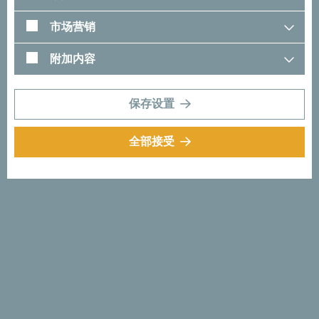
市场营销
附加内容
保存设置
全部接受