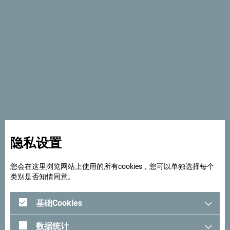
隐私设置
您会在这里浏览网站上使用的所有cookies，您可以单独选择每个
类别是否知情同意。
基础Cookies
在谷歌地图中查看
数据统计