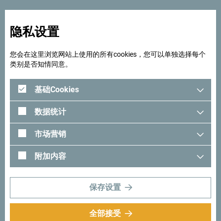
隐私设置
您会在这里浏览网站上使用的所有cookies，您可以单独选择每个
类别是否知情同意。
基础Cookies
数据统计
市场营销
附加内容
保存设置
全部接受