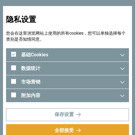
隐私设置
您会在这里浏览网站上使用的所有cookies，您可以单独选择每个
类别是否知情同意。
基础Cookies
数据统计
市场营销
附加内容
保存设置
全部接受